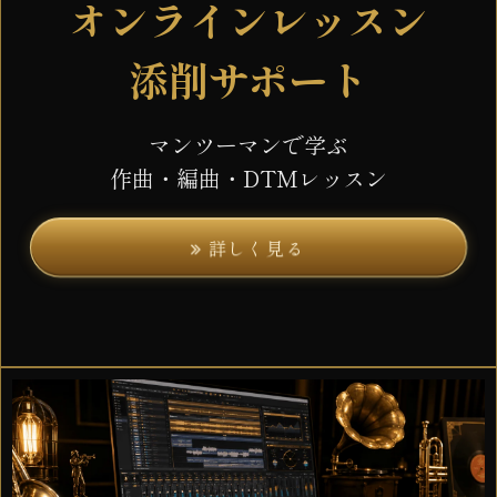
オンラインレッスン
添削サポート
マンツーマンで学ぶ
作曲・編曲・DTMレッスン
詳しく見る