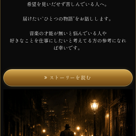
届けたい“ひとつの物語”をお話しします。
音楽の才能が無いと悩んでいる人や
好きなことを仕事にしたいと考えてる方の参考になれ
ば幸いです。
ストーリーを読む