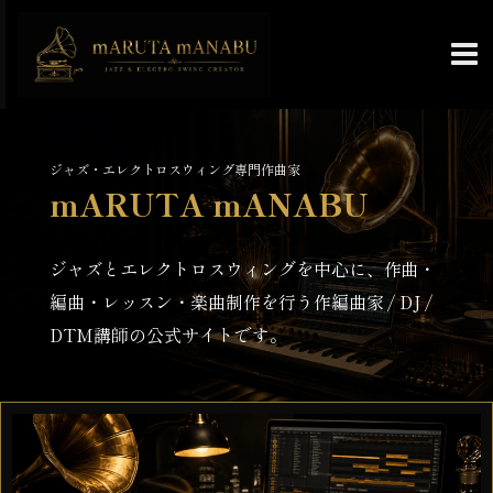
ジャズ・エレクトロスウィング専門作曲家
mARUTA mANABU
ジャズとエレクトロスウィングを中心に、
作曲・
編曲・レッスン・楽曲制作を行う
作編曲家 / DJ /
DTM講師の公式サイトです。