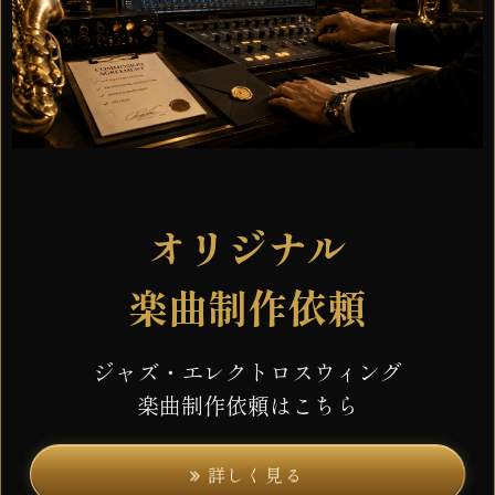
オリジナル
楽曲制作依頼
ジャズ・エレクトロスウィング
楽曲制作依頼はこちら
詳しく見る