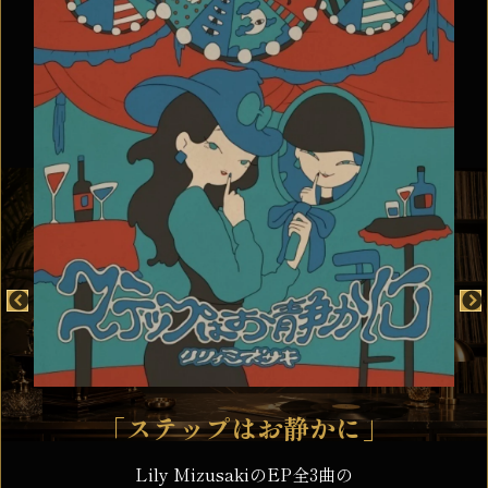
有名アーティストとの共演
ChiRAL氏主催のコンピアルバムに参加。