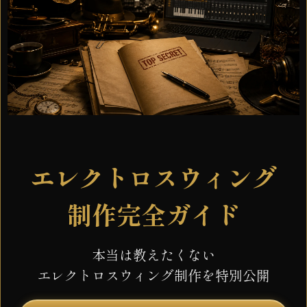
エレクトロスウィング
制作完全ガイド
本当は教えたくない
エレクトロスウィング制作を
特別公開