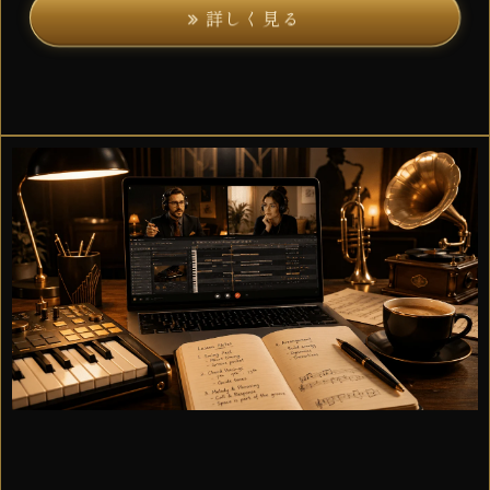
詳しく見る