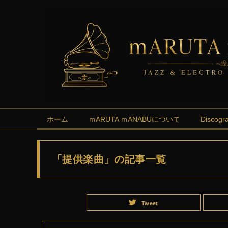
ホーム
ｍARUTA ｍANABUについて
Discogr
「提供楽曲」の記事一覧
Tweet