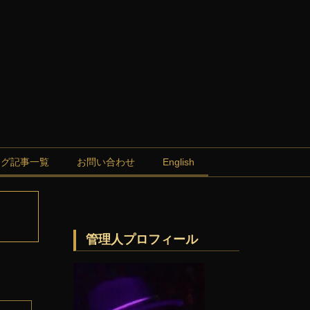
ログ記事一覧
お問い合わせ
English
管理人プロフィール