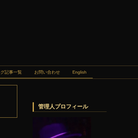
ログ記事一覧
お問い合わせ
English
管理人プロフィール