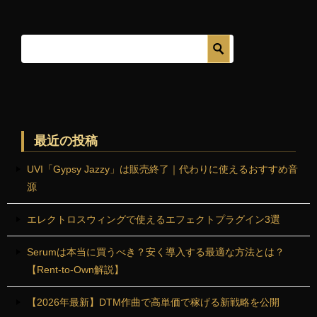
最近の投稿
UVI「Gypsy Jazzy」は販売終了｜代わりに使えるおすすめ音
源
エレクトロスウィングで使えるエフェクトプラグイン3選
Serumは本当に買うべき？安く導入する最適な方法とは？
【Rent-to-Own解説】
【2026年最新】DTM作曲で高単価で稼げる新戦略を公開