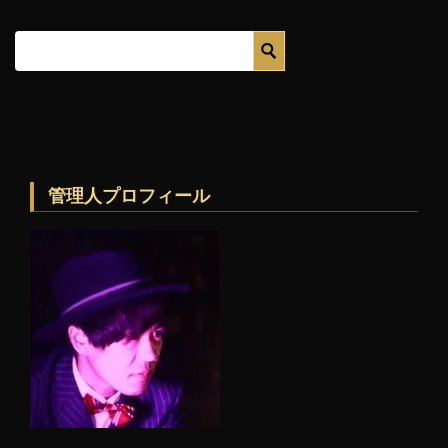
管理人プロフィール