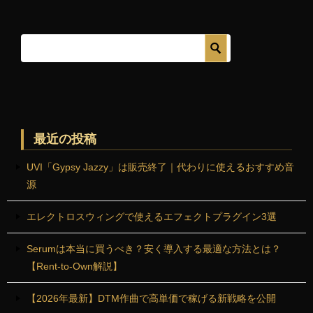
最近の投稿
UVI「Gypsy Jazzy」は販売終了｜代わりに使えるおすすめ音
源
エレクトロスウィングで使えるエフェクトプラグイン3選
Serumは本当に買うべき？安く導入する最適な方法とは？
【Rent-to-Own解説】
【2026年最新】DTM作曲で高単価で稼げる新戦略を公開