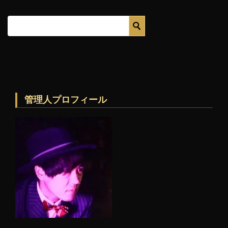
管理人プロフィール