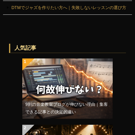
DTMでジャズを作りたい方へ｜失敗しないレッスンの選び方
人気記事
9割の音楽教室ブログが伸びない理由｜集客
できる記事との決定的違い