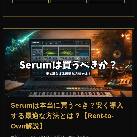
Serumは本当に買うべき？安く導入
する最適な方法とは？【Rent-to-
Own解説】