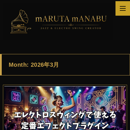
Month: 2026年3月