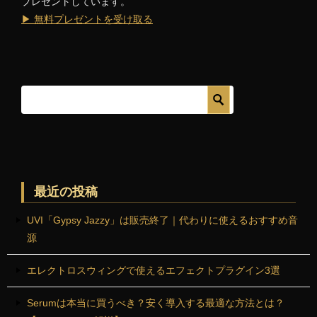
プレゼントしています。
▶ 無料プレゼントを受け取る
最近の投稿
UVI「Gypsy Jazzy」は販売終了｜代わりに使えるおすすめ音
源
エレクトロスウィングで使えるエフェクトプラグイン3選
Serumは本当に買うべき？安く導入する最適な方法とは？