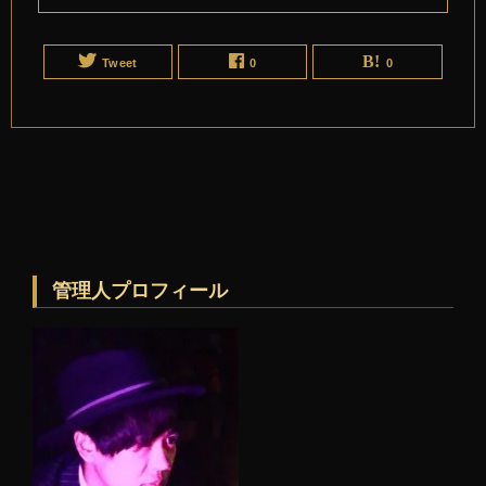
Tweet
0
0
管理人プロフィール