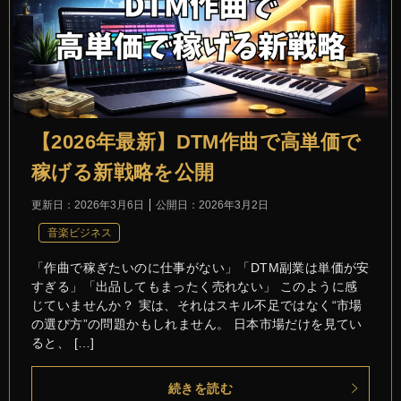
【2026年最新】DTM作曲で高単価で
稼げる新戦略を公開
更新日：
2026年3月6日
公開日：
2026年3月2日
音楽ビジネス
「作曲で稼ぎたいのに仕事がない」「DTM副業は単価が安
すぎる」「出品してもまったく売れない」 このように感
じていませんか？ 実は、それはスキル不足ではなく“市場
の選び方”の問題かもしれません。 日本市場だけを見てい
ると、 […]
続きを読む