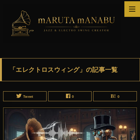
「エレクトロスウィング」の記事一覧
Tweet
0
0