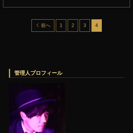
前へ
1
2
3
4
管理人プロフィール