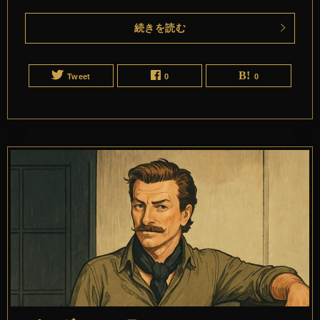
続きを読む
Tweet
0
0