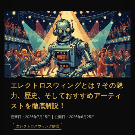
エレクトロスウィングとは？その魅
力、歴史、そしておすすめアーティ
ストを徹底解説！
更新日：
2026年7月15日
公開日：
2025年6月25日
エレクトロスウィング解説