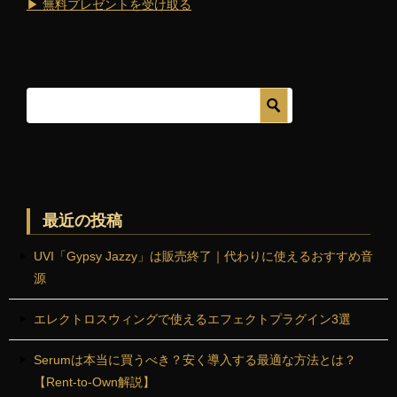
▶ 無料プレゼントを受け取る
最近の投稿
UVI「Gypsy Jazzy」は販売終了｜代わりに使えるおすすめ音
源
エレクトロスウィングで使えるエフェクトプラグイン3選
Serumは本当に買うべき？安く導入する最適な方法とは？
【Rent-to-Own解説】