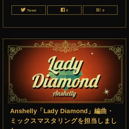
Tweet
0
0
Anshelly「Lady Diamond」編曲・
ミックスマスタリングを担当しまし