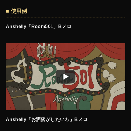
■ 使用例
Anshelly「Room501」Bメロ
Anshelly「お洒落がしたいわ」Bメロ