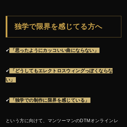
独学で限界を感じてる方へ
✔
「思ったようにカッコいい曲にならない」
✔
「どうしてもエレクトロスウィングっぽくならな
い」
✔
「独学での制作に限界を感じている」
という方に向けて、マンツーマンのDTMオンラインレ