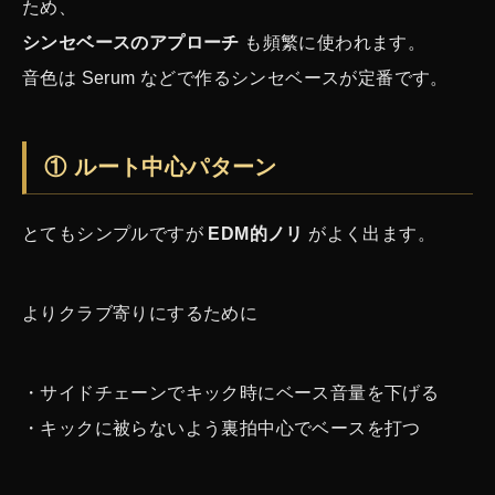
ため、
シンセベースのアプローチ
も頻繁に使われます。
音色は Serum などで作るシンセベースが定番です。
① ルート中心パターン
とてもシンプルですが
EDM的ノリ
がよく出ます。
よりクラブ寄りにするために
・サイドチェーンでキック時にベース音量を下げる
・キックに被らないよう裏拍中心でベースを打つ