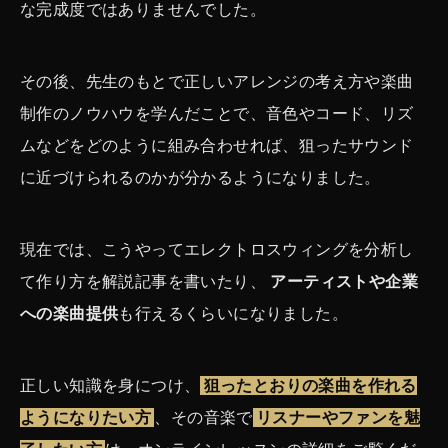
な完成度ではありませんでした。
その後、先生のもとで正しいアレンジの考え方や楽曲
制作のノウハウを学んだことで、音色やコード、リズ
ムなどをどのように組み合わせれば、狙ったサウンド
に近づけられるのかが分かるようになりました。
現在では、こうやってエレクトロスウィングを分析し
て作り方を解説記事を書いたり、
アーティストや企業
への楽曲提供
も行えるくらいになりました。
正しい知識を身につけ、
狙ったとおりの楽曲を作れる
ようになりたい方
、その音楽で
リスナーやファンを魅