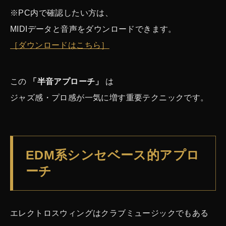
※PC内で確認したい方は、
MIDIデータと音声をダウンロードできます。
［ダウンロードはこちら］
この
「半音アプローチ」
は
ジャズ感・プロ感が一気に増す重要テクニックです。
EDM系シンセベース的アプロ
ーチ
エレクトロスウィングはクラブミュージックでもある