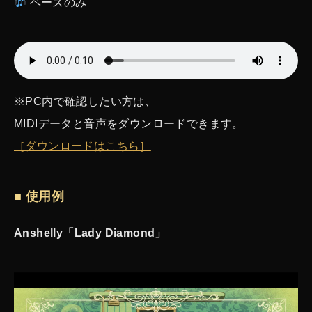
ベースのみ
※PC内で確認したい方は、
MIDIデータと音声をダウンロードできます。
［ダウンロードはこちら］
■ 使用例
Anshelly「Lady Diamond」