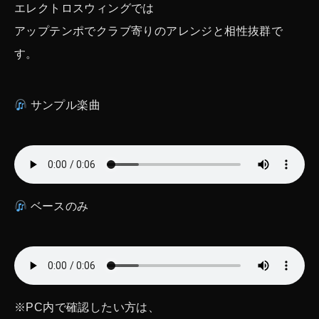
エレクトロスウィングでは
アップテンポでクラブ寄りのアレンジと相性抜群で
す。
サンプル楽曲
ベースのみ
※PC内で確認したい方は、