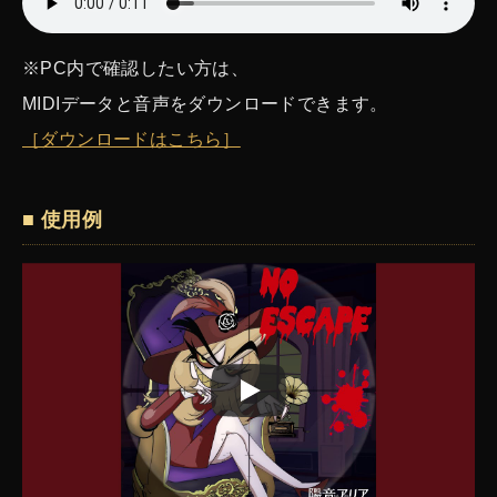
※PC内で確認したい方は、
MIDIデータと音声をダウンロードできます。
［ダウンロードはこちら］
■ 使用例