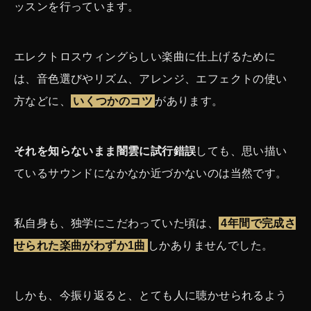
ッスンを行っています。
エレクトロスウィングらしい楽曲に仕上げるために
は、音色選びやリズム、アレンジ、エフェクトの使い
方などに、
いくつかのコツ
があります。
それを知らないまま闇雲に試行錯誤
しても、思い描い
ているサウンドになかなか近づかないのは当然です。
私自身も、独学にこだわっていた頃は、
4年間で完成さ
せられた楽曲がわずか1曲
しかありませんでした。
しかも、今振り返ると、とても人に聴かせられるよう