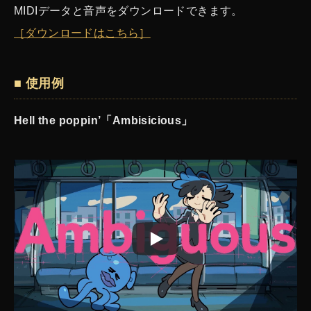
MIDIデータと音声をダウンロードできます。
［ダウンロードはこちら］
■ 使用例
Hell the poppin’「Ambisicious」