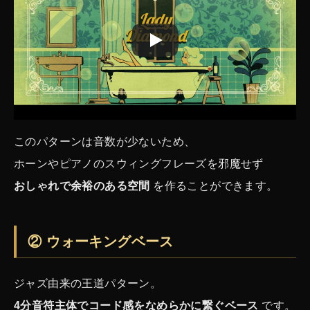
このパターンは音数が少ないため、
ホーンやピアノのスウィングフレーズを邪魔せず
おしゃれで余裕のある空間
を作ることができます。
② ウォーキングベース
ジャズ由来の王道パターン。
4分音符主体でコード感をなめらかに繋ぐベース
です。