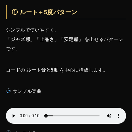
① ルート＋5度パターン
シンプルで使いやすく、
「ジャズ感」「上品さ」「安定感」
を出せるパターン
です。
コードの
ルート音と5度
を中心に構成します。
サンプル楽曲