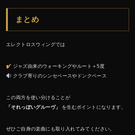
まとめ
エレクトロスウィングでは
ジャズ由来のウォーキングやルート＋5度
クラブ寄りのシンセベースやドンクベース
この両方を使い分けることが
「それっぽいグルーヴ」
を生むポイントになります。
ぜひご自身の楽曲にも取り入れてみてください。