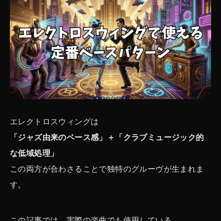
エレクトロスウィングは
「ジャズ由来のベース感」＋「クラブミュージック的
な低域処理」
この両方が合わさることで独特のグルーヴが生まれま
す。
この記事では、実際の楽曲でも使用している