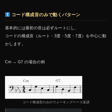
コード構成音のみで動くパターン
基本的には最初の音は必ずルートにし、
コードの構成音（ルート・3度・5度・7度）を中心に動
かします。
Cm → G7 の場合の例
コード構成音のみのウォーキングベース楽譜