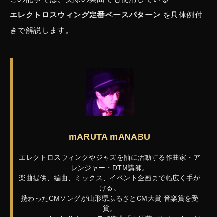
エレクトロスウィング定番ベースパターン
を具体例付
きで解説します。
mARUTA mANABU
エレクトロスウィングやジャズを軸に活動する作曲家・ア
レンジャー・DTM講師。
楽曲提供、編曲、ミックス、イベント企画まで幅広く手が
ける。
携わったCMソングが山形県ふるさとCM大賞 音楽賞を受
賞。