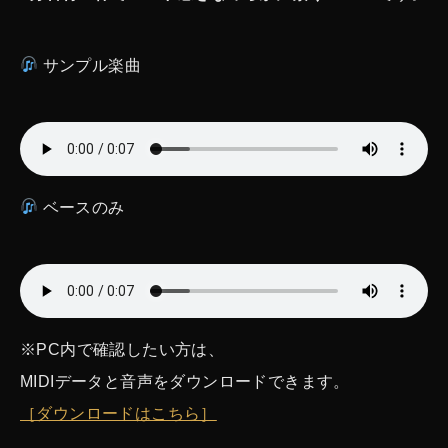
サンプル楽曲
ベースのみ
※PC内で確認したい方は、
MIDIデータと音声をダウンロードできます。
［ダウンロードはこちら］