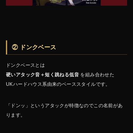
② ドンクベース
ドンクベースとは
硬いアタック音＋短く跳ねる低音
を組み合わせた
UKハードハウス系由来のベーススタイルです。
「ドンッ」というアタックが特徴なのでこの名前があ
ります。