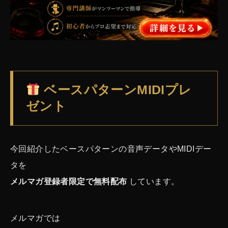
ベースパターンMIDIプレ
ゼント
今回紹介したベースパターンの音声データやMIDIデー
タを
メルマガ登録者限定で無料配布
しています。
メルマガでは