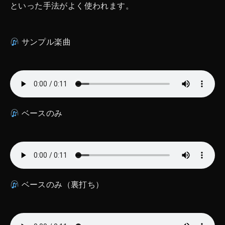
といった手法がよく使われます。
サンプル楽曲
ベースのみ
ベースのみ（裏打ち）