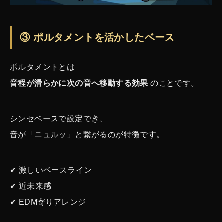
③ ポルタメントを活かしたベース
ポルタメントとは
音程が滑らかに次の音へ移動する効果
のことです。
シンセベースで設定でき、
音が「ニュルッ」と繋がるのが特徴です。
✔ 激しいベースライン
✔ 近未来感
✔ EDM寄りアレンジ