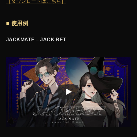
［ダウンロードはこちら］
■ 使用例
JACKMATE – JACK BET