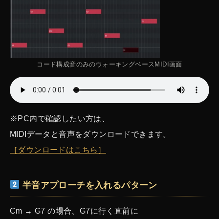
コード構成音のみのウォーキングベースMIDI画面
※PC内で確認したい方は、
MIDIデータと音声をダウンロードできます。
［ダウンロードはこちら］
半音アプローチを入れるパターン
Cm → G7 の場合、G7に行く直前に