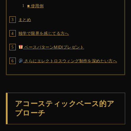
■ 使用例
まとめ
独学で限界を感じてる方へ
ベースパターンMIDIプレゼント
さらにエレクトロスウィング制作を深めたい方へ
アコースティックベース的ア
プローチ