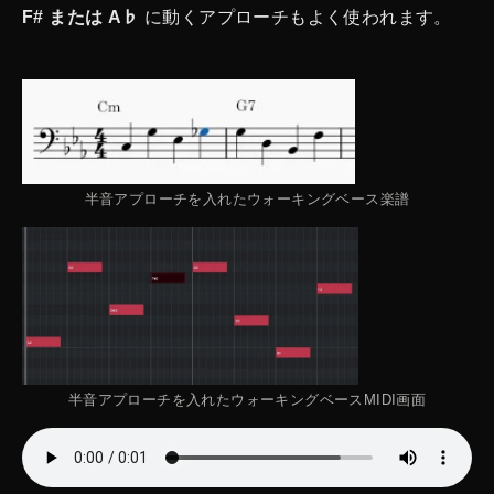
F# または A♭
に動くアプローチもよく使われます。
半音アプローチを入れたウォーキングベース楽譜
半音アプローチを入れたウォーキングベースMIDI画面