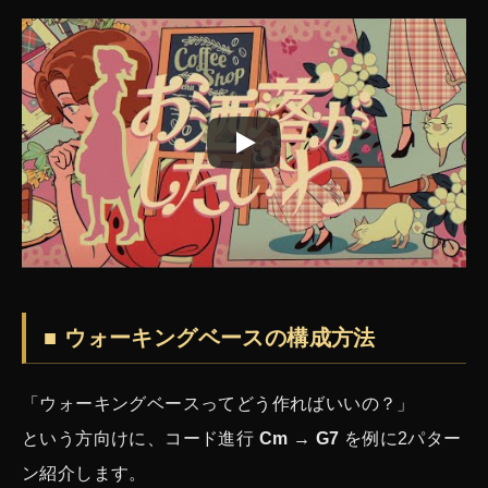
■ ウォーキングベースの構成方法
「ウォーキングベースってどう作ればいいの？」
という方向けに、コード進行
Cm → G7
を例に2パター
ン紹介します。