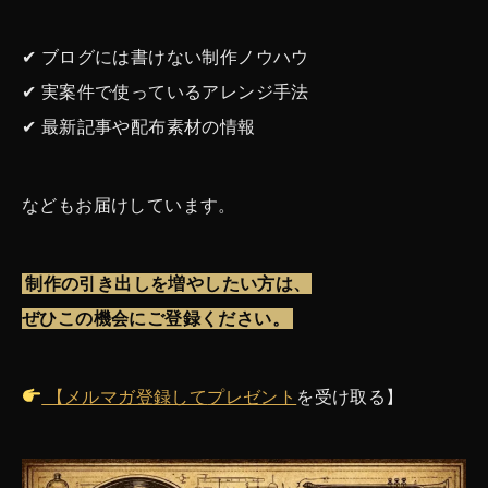
✔ ブログには書けない制作ノウハウ
✔ 実案件で使っているアレンジ手法
✔ 最新記事や配布素材の情報
などもお届けしています。
制作の引き出しを増やしたい方は、
ぜひこの機会にご登録ください。
【メルマガ登録して
プレゼント
を受け取る】